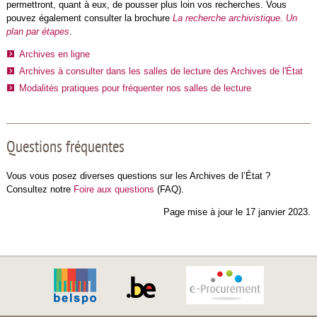
permettront, quant à eux, de pousser plus loin vos recherches. Vous
pouvez également consulter la brochure
La recherche archivistique. Un
plan par étapes
.
Archives en ligne
Archives à consulter dans les salles de lecture des Archives de l'État
Modalités pratiques pour fréquenter nos salles de lecture
Questions fréquentes
Vous vous posez diverses questions sur les Archives de l’État ?
Consultez notre
Foire aux questions
(FAQ).
Page mise à jour le 17 janvier 2023.