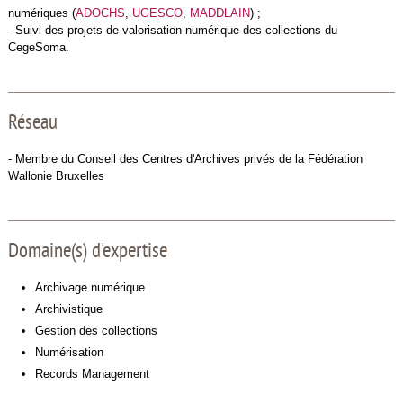
numériques (
ADOCHS
,
UGESCO
,
MADDLAIN
) ;
- Suivi des projets de valorisation numérique des collections du
CegeSoma.
Réseau
- Membre du Conseil des Centres d'Archives privés de la Fédération
Wallonie Bruxelles
Domaine(s) d'expertise
Archivage numérique
Archivistique
Gestion des collections
Numérisation
Records Management