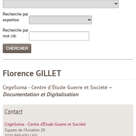
Recherche par
expertise:
Recherche par
mot clé:
Florence
GILLET
CegeSoma - Centre d'Étude Guerre et Société
–
Documentation et Digitalisation
Contact
CegeSoma - Centre d'Étude Guerre et Société
Square de l'Aviation 29
1070 BRUXELLES