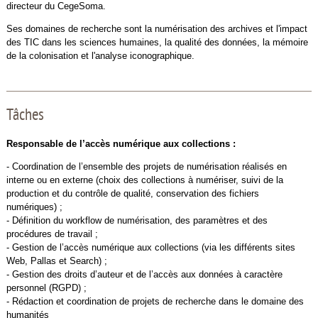
directeur du CegeSoma.
Ses domaines de recherche sont la numérisation des archives et l'impact
des TIC dans les sciences humaines, la qualité des données, la mémoire
de la colonisation et l'analyse iconographique.
Tâches
Responsable de l’accès numérique aux collections :
- Coordination de l’ensemble des projets de numérisation réalisés en
interne ou en externe (choix des collections à numériser, suivi de la
production et du contrôle de qualité, conservation des fichiers
numériques) ;
- Définition du workflow de numérisation, des paramètres et des
procédures de travail ;
- Gestion de l’accès numérique aux collections (via les différents sites
Web, Pallas et Search) ;
- Gestion des droits d’auteur et de l’accès aux données à caractère
personnel (RGPD) ;
- Rédaction et coordination de projets de recherche dans le domaine des
humanités