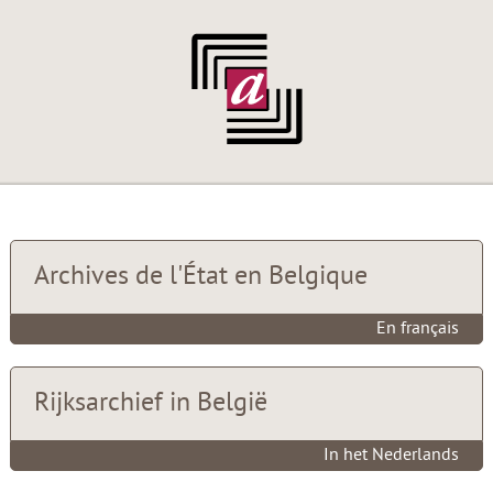
Archives de l'État en Belgique
En français
Rijksarchief in België
In het Nederlands