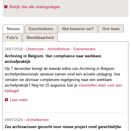
Bekijk hier alle sluitingsdagen
Nieuws
Geschiedenis
Wat bewaren we?
Ons team
Foto's
Bereikbaarheid
-
-
-
28/07/2026
Onderzoek
Archiefbeheer
Evenementen
Archiving in Belgium. Van compliance naar werkbare
archiefpraktijk
Op 7 december brengt de tweede editie van
Archiving in Belgium
archiefprofessionals opnieuw samen rond een actuele uitdaging: hoe
vertalen we alsmaar complexere regelgeving naar een werkbare
archiefpraktijk? Nog tot 15 augustus kan je
voorstellen doen voor een
bijdrage
!
Lees meer
-
09/07/2026
Archiefbeheer
Zes archivarissen gezocht voor nieuw project rond gerechtelijke