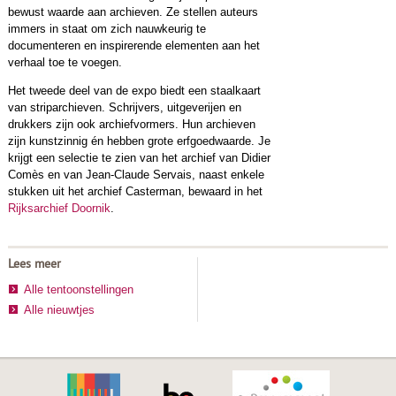
bewust waarde aan archieven. Ze stellen auteurs
immers in staat om zich nauwkeurig te
documenteren en inspirerende elementen aan het
verhaal toe te voegen.
Het tweede deel van de expo biedt een staalkaart
van striparchieven. Schrijvers, uitgeverijen en
drukkers zijn ook archiefvormers. Hun archieven
zijn kunstzinnig én hebben grote erfgoedwaarde. Je
krijgt een selectie te zien van het archief van Didier
Comès en van Jean-Claude Servais, naast enkele
stukken uit het archief Casterman, bewaard in het
Rijksarchief Doornik
.
Lees meer
Alle tentoonstellingen
Alle nieuwtjes