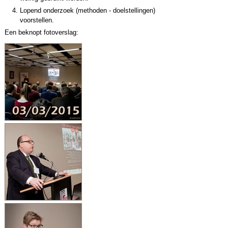
Lopend onderzoek (methoden - doelstellingen)
voorstellen.
Een beknopt fotoverslag: