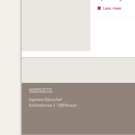
Lees meer
HOOFDZETEL
Algemeen Rijksarchief
Ruisbroekstraat 2 - 1000 Brussel