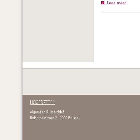
Lees meer
HOOFDZETEL
Algemeen Rijksarchief
Ruisbroekstraat 2 - 1000 Brussel