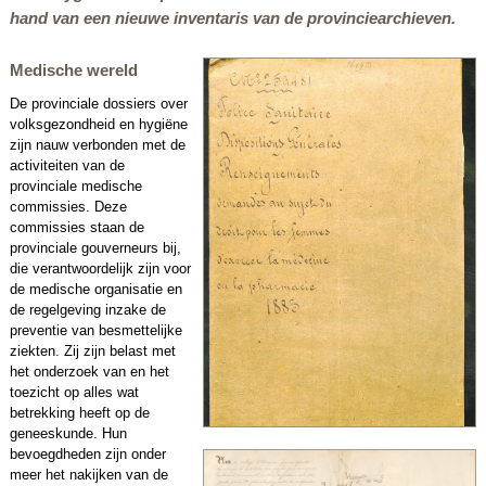
hand van een nieuwe inventaris van de provinciearchieven.
Medische wereld
De provinciale dossiers over
volksgezondheid en hygiëne
zijn nauw verbonden met de
activiteiten van de
provinciale medische
commissies. Deze
commissies staan de
provinciale gouverneurs bij,
die verantwoordelijk zijn voor
de medische organisatie en
de regelgeving inzake de
preventie van besmettelijke
ziekten. Zij zijn belast met
het onderzoek van en het
toezicht op alles wat
betrekking heeft op de
geneeskunde. Hun
bevoegdheden zijn onder
meer het nakijken van de