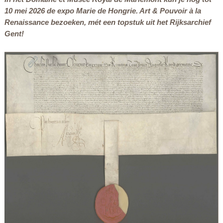
10 mei 2026 de expo
Marie de Hongrie. Art & Pouvoir à la
Renaissance
bezoeken, mét een topstuk uit het Rijksarchief
Gent!