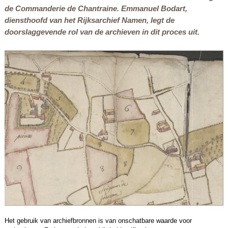
de
Commanderie de Chantraine
. Emmanuel Bodart,
diensthoofd van het Rijksarchief Namen, legt de
doorslaggevende rol van de archieven in dit proces uit.
Het gebruik van archiefbronnen is van onschatbare waarde voor