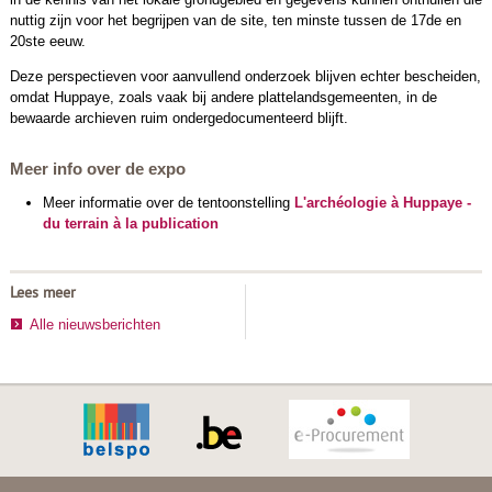
nuttig zijn voor het begrijpen van de site, ten minste tussen de 17de en
20ste eeuw.
Deze perspectieven voor aanvullend onderzoek blijven echter bescheiden,
omdat Huppaye, zoals vaak bij andere plattelandsgemeenten, in de
bewaarde archieven ruim ondergedocumenteerd blijft.
Meer info over de expo
Meer informatie over de tentoonstelling
L'archéologie à Huppaye -
du terrain à la publication
Lees meer
Alle nieuwsberichten