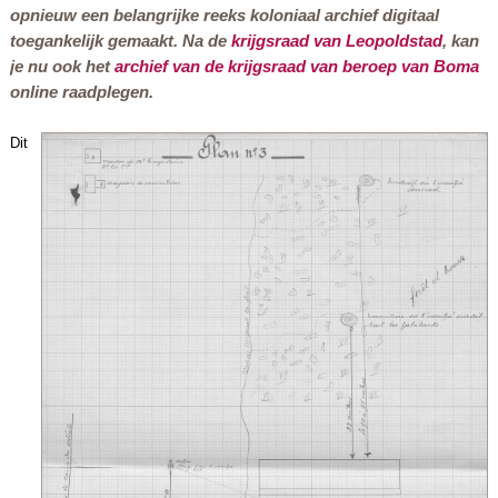
opnieuw een belangrijke reeks koloniaal archief digitaal
toegankelijk gemaakt. Na de
krijgsraad van Leopoldstad
, kan
je nu ook het
archief van de krijgsraad van beroep van Boma
online raadplegen.
Dit