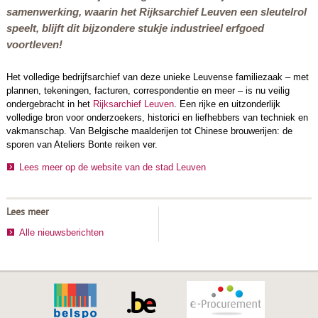
samenwerking, waarin het Rijksarchief Leuven een sleutelrol
speelt, blijft dit bijzondere stukje industrieel erfgoed
voortleven!
Het volledige bedrijfsarchief van deze unieke Leuvense familiezaak – met
plannen, tekeningen, facturen, correspondentie en meer – is nu veilig
ondergebracht in het
Rijksarchief Leuven
. Een rijke en uitzonderlijk
volledige bron voor onderzoekers, historici en liefhebbers van techniek en
vakmanschap. Van Belgische maalderijen tot Chinese brouwerijen: de
sporen van Ateliers Bonte reiken ver.
Lees meer op de website van de stad Leuven
Lees meer
Alle nieuwsberichten