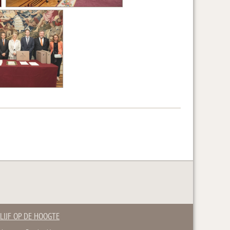
LIJF OP DE HOOGTE