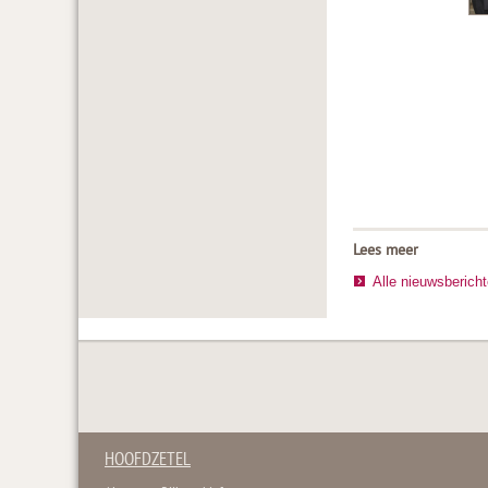
Lees meer
Alle nieuwsberich
HOOFDZETEL