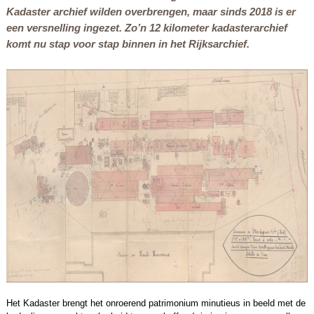
Kadaster archief wilden overbrengen, maar sinds 2018 is er
een versnelling ingezet. Zo’n 12 kilometer kadasterarchief
komt nu stap voor stap binnen in het Rijksarchief.
Het Kadaster brengt het onroerend patrimonium minutieus in beeld met de