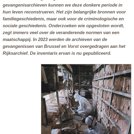
gevangenisarchieven kunnen we deze donkere periode in
hun leven reconstrueren. Het zijn belangrijke bronnen voor
familiegeschiedenis, maar ook voor de criminologische en
sociale geschiedenis. Onderzoeken wie opgesloten wordt,
zegt immers veel over de veranderende normen van een
maatschappij. In 2023 werden de archieven van de
gevangenissen van Brussel en Vorst overgedragen aan het
Rijksarchief. De inventaris ervan is nu gepubliceerd.