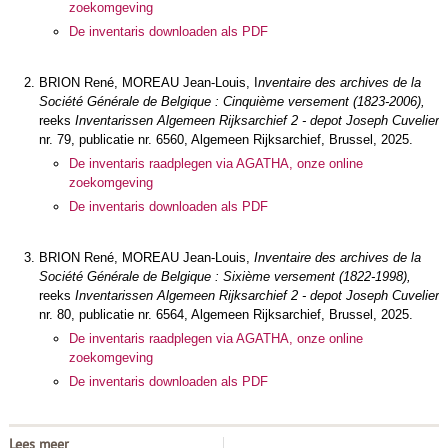
zoekomgeving
De inventaris downloaden als PDF
BRION René, MOREAU Jean-Louis, I
nventaire des archives de la
Société Générale de Belgique : Cinquième versement (1823-2006),
reeks
Inventarissen Algemeen Rijksarchief 2 - depot Joseph Cuvelier
nr. 79, publicatie nr. 6560, Algemeen Rijksarchief, Brussel, 2025.
De inventaris raadplegen via AGATHA, onze online
zoekomgeving
De inventaris downloaden als PDF
BRION René, MOREAU Jean-Louis,
Inventaire des archives de la
Société Générale de Belgique : Sixième versement (1822-1998),
reeks
Inventarissen Algemeen Rijksarchief 2 - depot Joseph Cuvelier
nr. 80, publicatie nr. 6564, Algemeen Rijksarchief, Brussel, 2025.
De inventaris raadplegen via AGATHA, onze online
zoekomgeving
De inventaris downloaden als PDF
Lees meer