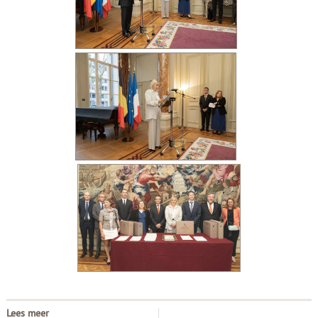
Lees meer