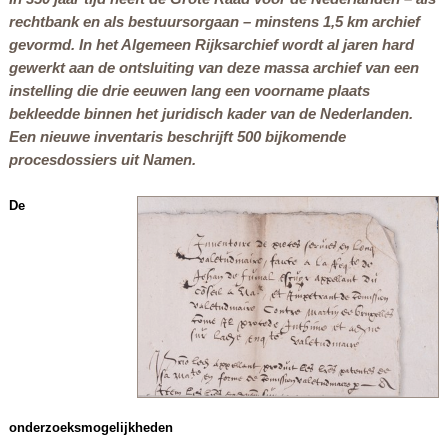
rechtbank en als bestuursorgaan – minstens 1,5 km archief
gevormd. In het Algemeen Rijksarchief wordt al jaren hard
gewerkt aan de ontsluiting van deze massa archief van een
instelling die drie eeuwen lang een voorname plaats
bekleedde binnen het juridisch kader van de Nederlanden.
Een nieuwe inventaris beschrijft 500 bijkomende
procesdossiers uit Namen.
De
onderzoeksmogelijkheden