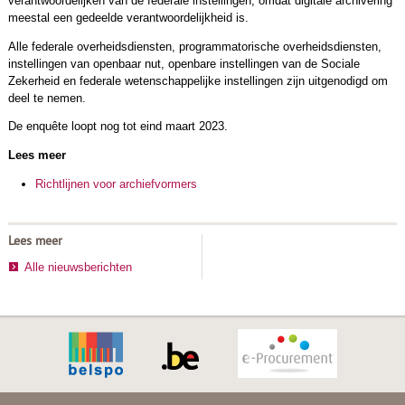
verantwoordelijken van de federale instellingen, omdat digitale archivering
meestal een gedeelde verantwoordelijkheid is.
Alle federale overheidsdiensten, programmatorische overheidsdiensten,
instellingen van openbaar nut, openbare instellingen van de Sociale
Zekerheid en federale wetenschappelijke instellingen zijn uitgenodigd om
deel te nemen.
De enquête loopt nog tot eind maart 2023.
Lees meer
Richtlijnen voor archiefvormers
Lees meer
Alle nieuwsberichten