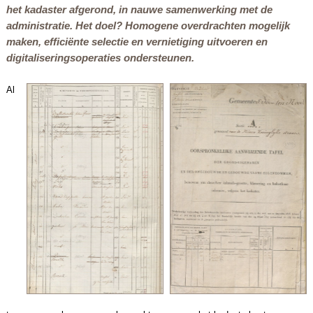
het kadaster afgerond, in nauwe samenwerking met de
administratie. Het doel? Homogene overdrachten mogelijk
maken, efficiënte selectie en vernietiging uitvoeren en
digitaliseringsoperaties ondersteunen.
Al