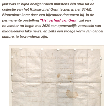
jaar was er bijna onafgebroken minstens één stuk uit de
collectie van het Rijksarchief Gent te zien in het STAM.
Binnenkort komt daar een bijzonder document bij. In de
permanente opstelling
“Het verhaal van Gent”
zal van
november tot begin mei 2026 een opmerkelijk voorbeeld van
middeleeuws
fake news
, en zelfs een vroege vorm van
cancel
culture
, te bewonderen zijn.