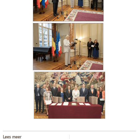
Lees meer