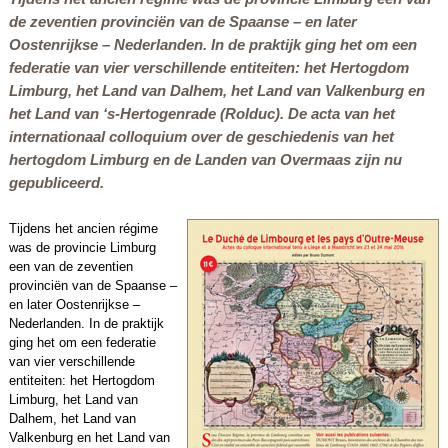
de zeventien provinciën van de Spaanse – en later
Oostenrijkse – Nederlanden. In de praktijk ging het om een
federatie van vier verschillende entiteiten: het Hertogdom
Limburg, het Land van Dalhem, het Land van Valkenburg en
het Land van ‘s-Hertogenrade (Rolduc). De acta van het
internationaal colloquium over de geschiedenis van het
hertogdom Limburg en de Landen van Overmaas zijn nu
gepubliceerd.
Tijdens het ancien régime
was de provincie Limburg
een van de zeventien
provinciën van de Spaanse –
en later Oostenrijkse –
Nederlanden. In de praktijk
ging het om een federatie
van vier verschillende
entiteiten: het Hertogdom
Limburg, het Land van
Dalhem, het Land van
Valkenburg en het Land van