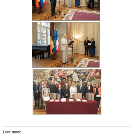
Lees meer