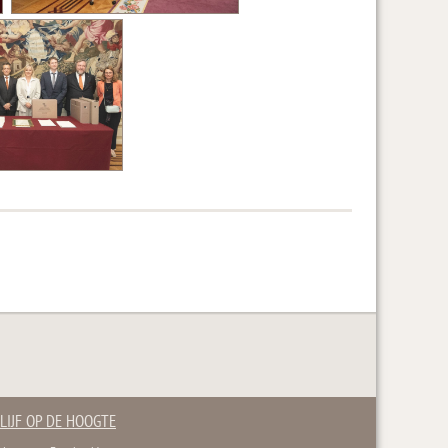
LIJF OP DE HOOGTE