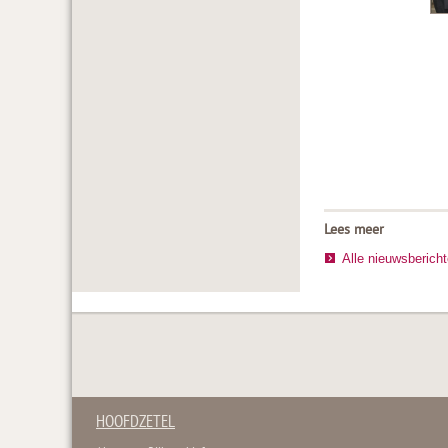
Lees meer
Alle nieuwsberich
HOOFDZETEL