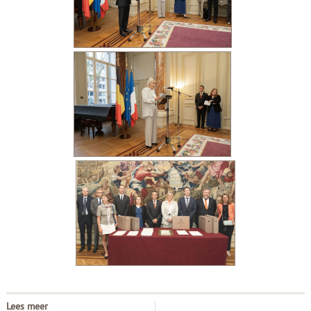
Lees meer