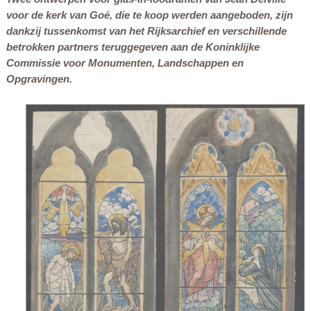
voor de kerk van Goé, die te koop werden aangeboden, zijn
dankzij tussenkomst van het Rijksarchief en verschillende
betrokken partners teruggegeven aan de Koninklijke
Commissie voor Monumenten, Landschappen en
Opgravingen.