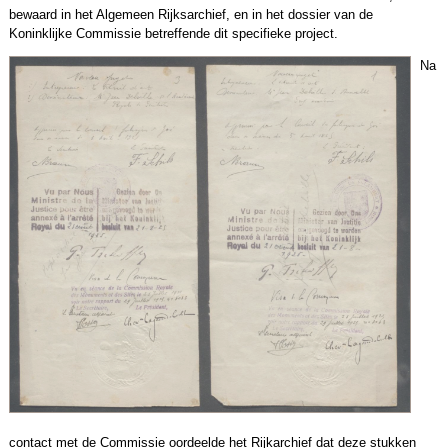
bewaard in het Algemeen Rijksarchief, en in het dossier van de
Koninklijke Commissie betreffende dit specifieke project.
Na
contact met de Commissie oordeelde het Rijkarchief dat deze stukken