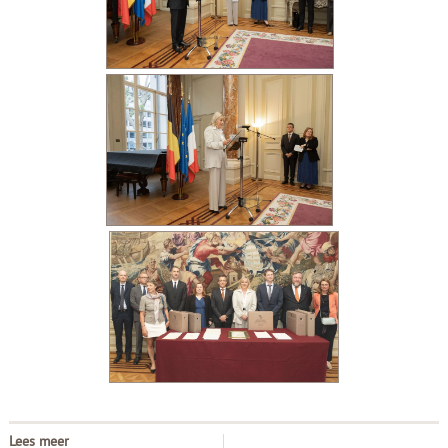
Lees meer