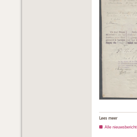
Lees meer
Alle nieuwsberich