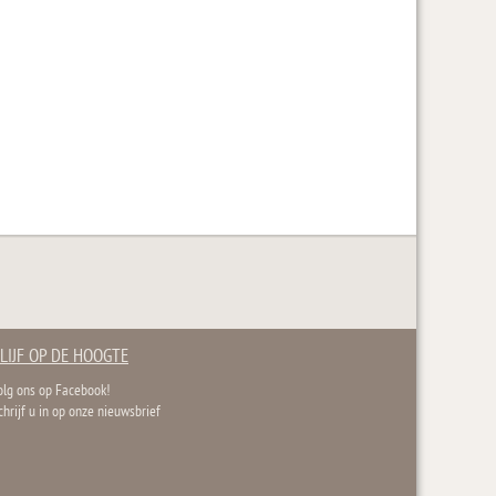
LIJF OP DE HOOGTE
olg ons op Facebook!
chrijf u in op onze nieuwsbrief