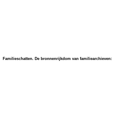
Familieschatten. De bronnenrijkdom van familiearchieven: