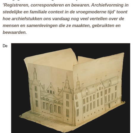
'
Registreren, corresponderen en bewaren. Archiefvorming in
stedelijke en familiale context in de vroegmoderne tijd'
toont
hoe archiefstukken ons vandaag nog veel vertellen over de
mensen en samenlevingen die ze maakten, gebruikten en
bewaarden.
De