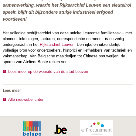
samenwerking, waarin het Rijksarchief Leuven een sleutelrol
speelt, blijft dit bijzondere stukje industrieel erfgoed
voortleven!
Het volledige bedrijfsarchief van deze unieke Leuvense familiezaak – met
plannen, tekeningen, facturen, correspondentie en meer – is nu veilig
ondergebracht in het
Rijksarchief Leuven
. Een rijke en uitzonderlijk
volledige bron voor onderzoekers, historici en liefhebbers van techniek en
vakmanschap. Van Belgische maalderijen tot Chinese brouwerijen: de
sporen van Ateliers Bonte reiken ver.
Lees meer op de website van de stad Leuven
Lees meer
Alle nieuwsberichten