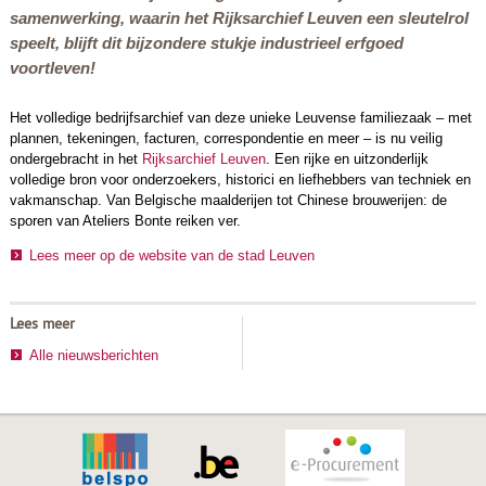
samenwerking, waarin het Rijksarchief Leuven een sleutelrol
speelt, blijft dit bijzondere stukje industrieel erfgoed
voortleven!
Het volledige bedrijfsarchief van deze unieke Leuvense familiezaak – met
plannen, tekeningen, facturen, correspondentie en meer – is nu veilig
ondergebracht in het
Rijksarchief Leuven
. Een rijke en uitzonderlijk
volledige bron voor onderzoekers, historici en liefhebbers van techniek en
vakmanschap. Van Belgische maalderijen tot Chinese brouwerijen: de
sporen van Ateliers Bonte reiken ver.
Lees meer op de website van de stad Leuven
Lees meer
Alle nieuwsberichten