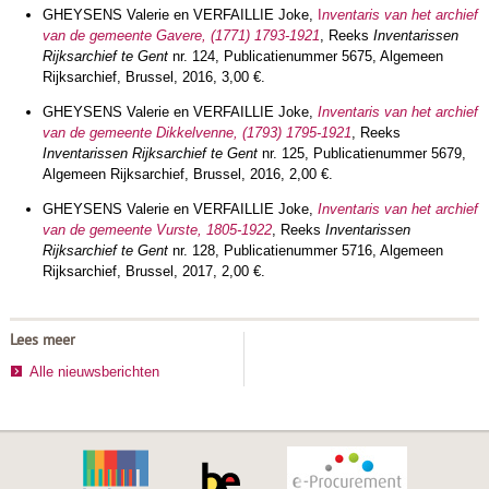
GHEYSENS Valerie en VERFAILLIE Joke,
I
nventaris van het archief
van de gemeente Gavere, (1771) 1793-1921
, Reeks
Inventarissen
Rijksarchief te Gent
nr. 124, Publicatienummer 5675, Algemeen
Rijksarchief, Brussel, 2016, 3,00 €.
GHEYSENS Valerie en VERFAILLIE Joke,
Inventaris van het archief
van de gemeente Dikkelvenne, (1793) 1795-1921
, Reeks
Inventarissen Rijksarchief te Gent
nr. 125, Publicatienummer 5679,
Algemeen Rijksarchief, Brussel, 2016, 2,00 €.
GHEYSENS Valerie en VERFAILLIE Joke,
Inventaris van het archief
van de gemeente Vurste, 1805-1922
, Reeks
Inventarissen
Rijksarchief te Gent
nr. 128, Publicatienummer 5716, Algemeen
Rijksarchief, Brussel, 2017, 2,00 €.
Lees meer
Alle nieuwsberichten