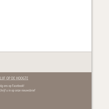
LIJF OP DE HOOGTE
olg ons op Facebook!
chrijf u in op onze nieuwsbrief