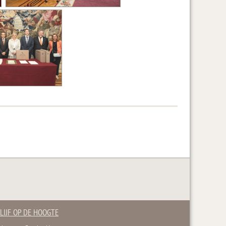
LIJF OP DE HOOGTE