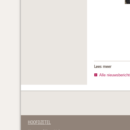
Lees meer
Alle nieuwsberich
HOOFDZETEL