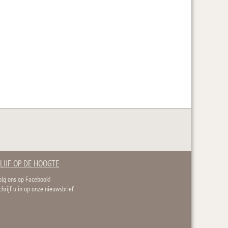
LIJF OP DE HOOGTE
olg ons op Facebook!
chrijf u in op onze nieuwsbrief