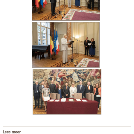
Lees meer