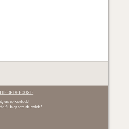
LIJF OP DE HOOGTE
olg ons op Facebook!
chrijf u in op onze nieuwsbrief