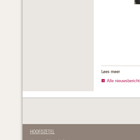
Lees meer
Alle nieuwsberich
HOOFDZETEL