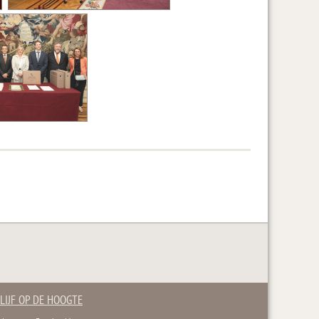
LIJF OP DE HOOGTE