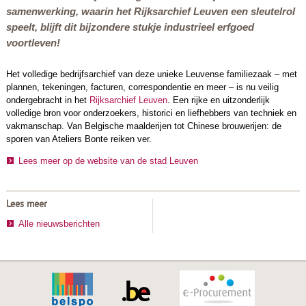
samenwerking, waarin het Rijksarchief Leuven een sleutelrol
speelt, blijft dit bijzondere stukje industrieel erfgoed
voortleven!
Het volledige bedrijfsarchief van deze unieke Leuvense familiezaak – met
plannen, tekeningen, facturen, correspondentie en meer – is nu veilig
ondergebracht in het
Rijksarchief Leuven
. Een rijke en uitzonderlijk
volledige bron voor onderzoekers, historici en liefhebbers van techniek en
vakmanschap. Van Belgische maalderijen tot Chinese brouwerijen: de
sporen van Ateliers Bonte reiken ver.
Lees meer op de website van de stad Leuven
Lees meer
Alle nieuwsberichten