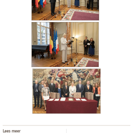
Lees meer