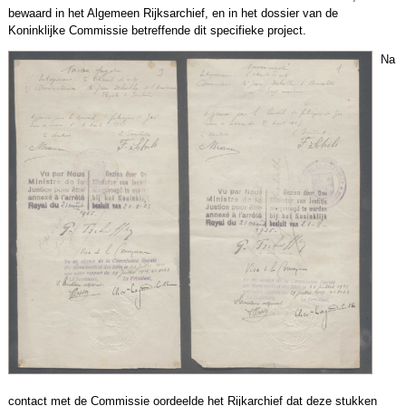
bewaard in het Algemeen Rijksarchief, en in het dossier van de
Koninklijke Commissie betreffende dit specifieke project.
Na
contact met de Commissie oordeelde het Rijkarchief dat deze stukken