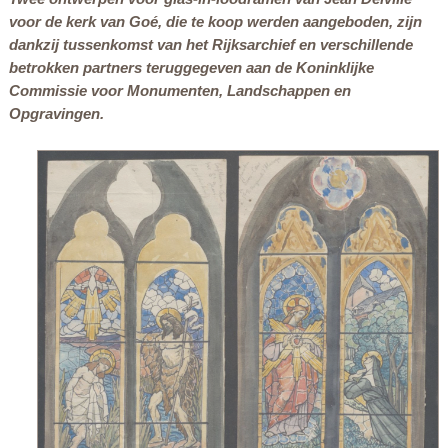
voor de kerk van Goé, die te koop werden aangeboden, zijn
dankzij tussenkomst van het Rijksarchief en verschillende
betrokken partners teruggegeven aan de Koninklijke
Commissie voor Monumenten, Landschappen en
Opgravingen.