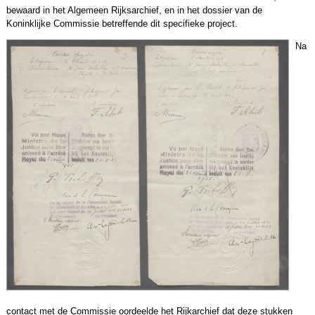
bewaard in het Algemeen Rijksarchief, en in het dossier van de
Koninklijke Commissie betreffende dit specifieke project.
Na
contact met de Commissie oordeelde het Rijkarchief dat deze stukken