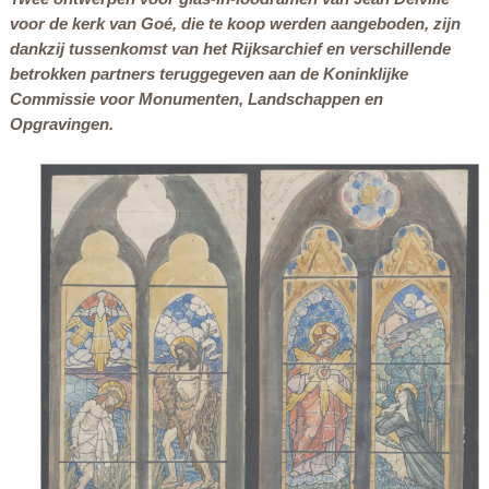
voor de kerk van Goé, die te koop werden aangeboden, zijn
dankzij tussenkomst van het Rijksarchief en verschillende
betrokken partners teruggegeven aan de Koninklijke
Commissie voor Monumenten, Landschappen en
Opgravingen.