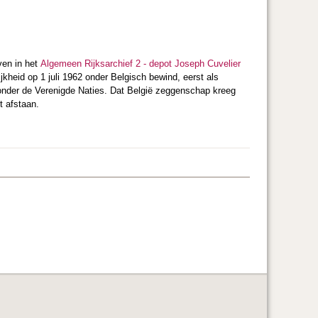
en in het
Algemeen Rijksarchief 2 - depot Joseph Cuvelier
kheid op 1 juli 1962 onder Belgisch bewind, eerst als
onder de Verenigde Naties. Dat België zeggenschap kreeg
t afstaan.