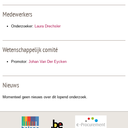
Medewerkers
Onderzoeker:
Laura Drechsler
Wetenschappelijk comité
Promotor:
Johan Van Der Eycken
Nieuws
Momenteel geen nieuws over dit lopend onderzoek.