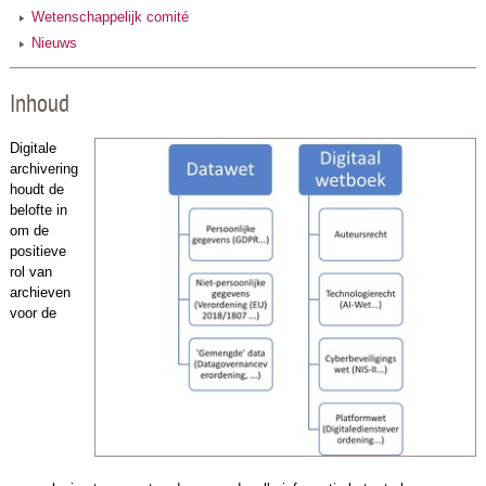
Wetenschappelijk comité
Nieuws
Inhoud
Digitale
archivering
houdt de
belofte in
om de
positieve
rol van
archieven
voor de