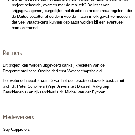
project schaarde, overeen met de realiteit? De inzet van
krijgsgevangenen, burgerlijke mobilisatie en andere maatregelen - die
de Duitse bezetter al eerder invoerde - laten in elk geval vermoeden
dat veel vraagtekens kunnen geplaatst worden bij een eventueel
harmoniemodel.
Partners
Dit project kan worden uitgevoerd dankzij kredieten van de
Programmatorische Overheidsdienst Wetenschapsbeleid.
Het wetenschappelijk comité van het doctoraatsonderzoek bestaat uit
prof. dr. Peter Scholliers (Vrije Universiteit Brussel, Vakgroep
Geschiedenis) en rijksarchivaris dr. Michel van der Eycken.
Medewerkers
Guy Coppieters