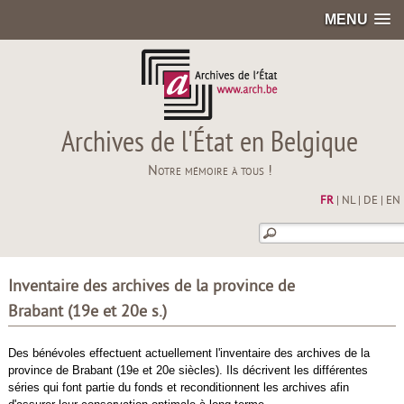
MENU
Archives de l'État en Belgique
Notre mémoire à tous !
FR
|
NL
|
DE
|
EN
Inventaire des archives de la province de
Brabant (19e et 20e s.)
Des bénévoles effectuent actuellement l'inventaire des archives de la
province de Brabant (19e et 20e siècles). Ils décrivent les différentes
séries qui font partie du fonds et reconditionnent les archives afin