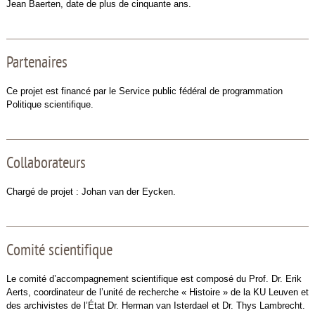
Jean Baerten, date de plus de cinquante ans.
Partenaires
Ce projet est financé par le Service public fédéral de programmation
Politique scientifique.
Collaborateurs
Chargé de projet : Johan van der Eycken.
Comité scientifique
Le comité d’accompagnement scientifique est composé du Prof. Dr. Erik
Aerts, coordinateur de l’unité de recherche « Histoire » de la KU Leuven et
des archivistes de l’État Dr. Herman van Isterdael et Dr. Thys Lambrecht.